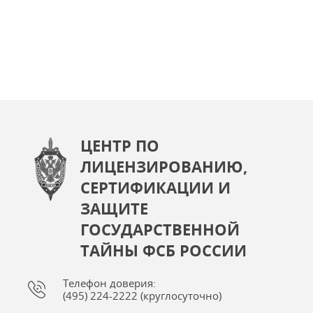
ЦЕНТР ПО
ЛИЦЕНЗИРОВАНИЮ,
СЕРТИФИКАЦИИ И
ЗАЩИТЕ
ГОСУДАРСТВЕННОЙ
ТАЙНЫ ФСБ РОССИИ
Телефон доверия:
(495) 224-2222 (круглосуточно)