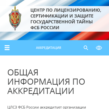
ЦЕНТР ПО ЛИЦЕНЗИРОВАНИЮ,
СЕРТИФИКАЦИИ И ЗАЩИТЕ
ГОСУДАРСТВЕННОЙ ТАЙНЫ
ФСБ РОССИИ
АККРЕДИТАЦИЯ
ОБЩАЯ
ИНФОРМАЦИЯ ПО
АККРЕДИТАЦИИ
ЦЛСЗ ФСБ России аккредитует организации