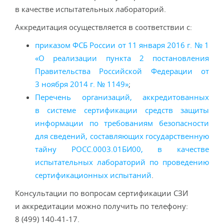
в качестве испытательных лабораторий.
Аккредитация осуществляется в соответствии с:
приказом ФСБ России от 11 января 2016 г. № 1
«О реализации пункта 2 постановления
Правительства Российской Федерации от
3 ноября 2014 г. № 1149»
;
Перечень организаций, аккредитованных
в системе сертификации средств защиты
информации по требованиям безопасности
для сведений, составляющих государственную
тайну РОСС.0003.01БИ00, в качестве
испытательных лабораторий по проведению
сертификационных испытаний
.
Консультации по вопросам сертификации СЗИ
и аккредитации можно получить по телефону:
8 (499) 140-41-17.