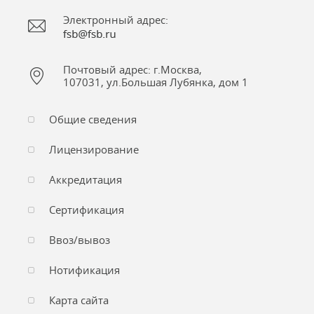
Электронный адрес:
Почтовый адрес: г.Москва,
107031, ул.Большая Лубянка, дом 1
Общие сведения
Лицензирование
Аккредитация
Сертификация
Ввоз/вывоз
Нотификация
Карта сайта